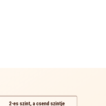
2-es szint, a csend szintje